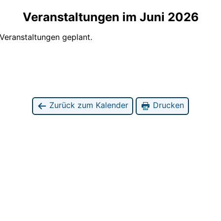
Veranstaltungen im Juni 2026
 Veranstaltungen geplant.
Zurück zum Kalender
Drucken