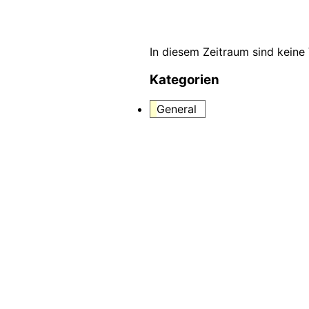
In diesem Zeitraum sind keine
Kategorien
General