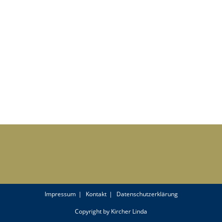
Impressum
Kontakt
Datenschutzerklärung
Copyright by Kircher Linda