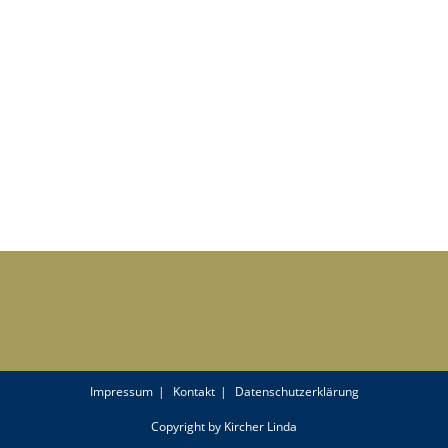
Impressum
Kontakt
Datenschutzerklärung
Copyright by Kircher Linda