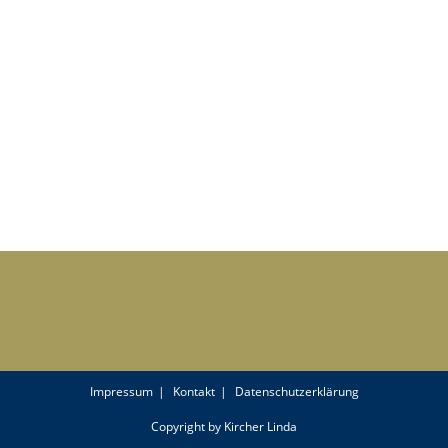
Impressum
Kontakt
Datenschutzerklärung
Copyright by Kircher Linda