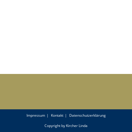
Impressum
Kontakt
Datenschutzerklärung
Copyright by Kircher Linda