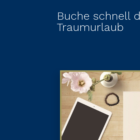
Buche schnell 
Traumurlaub