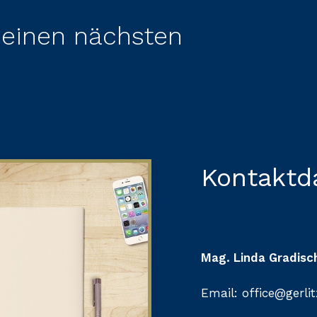
deinen nächsten
Kontaktd
Mag. Linda Gradisc
Email: office@gerlit