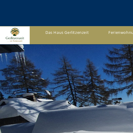
Das Haus Gerlitzenzeit
Ferienwohn