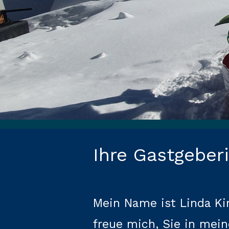
Ihre Gastgeber
Mein Name ist Linda Ki
freue mich, Sie in mei